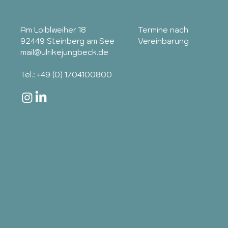
Am Loiblweiher 18
Termine nach
92449 Steinberg am See
Vereinbarung
mail@ulrikejungbeck.de
Tel.: +49 (0) 1704100800