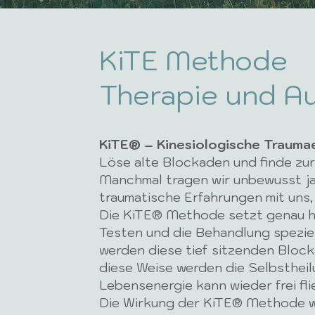
KiTE Methode
Therapie und A
KiTE® – Kinesiologische Traum
Löse alte Blockaden und finde zur
Manchmal tragen wir unbewusst j
traumatische Erfahrungen mit uns,
Die KiTE® Methode setzt genau hi
Testen und die Behandlung spezie
werden diese tief sitzenden Blocka
diese Weise werden die Selbstheil
Lebensenergie kann wieder frei fli
Die Wirkung der KiTE® Methode wir