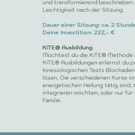
und transformierend beschrieben. 
Leichtigkeit nach der Sitzung.
Dauer einer Sitzung: ca. 2 Stund
Deine Investition: 222,- €
​KiTE® Ausbildung
Möchtest du die KiTE® Methode e
KiTE® Ausbildungen erlernst du pr
kinesiologischen Tests Blockaden
lösen. Die verschiedenen Kurse sind
energetischen Heilung tätig sind, 
integrieren möchten, oder nur für
Familie.