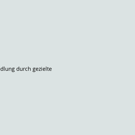
ndlung durch gezielte