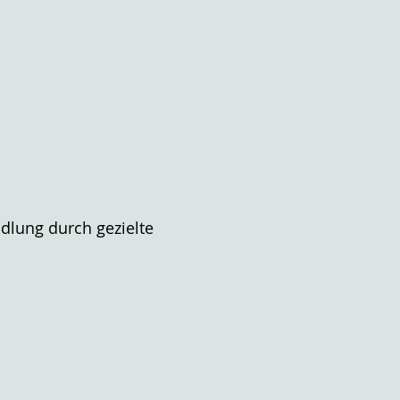
ndlung durch gezielte