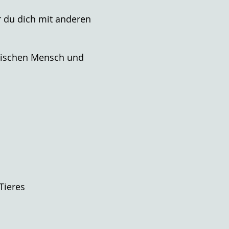
r du dich mit anderen
zwischen Mensch und
Tieres